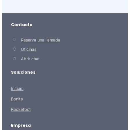
Contacto
Reserva una llamada
Oficinas
Abrir chat
Soluciones
Initium
Bonita
Rocketbot
Empresa