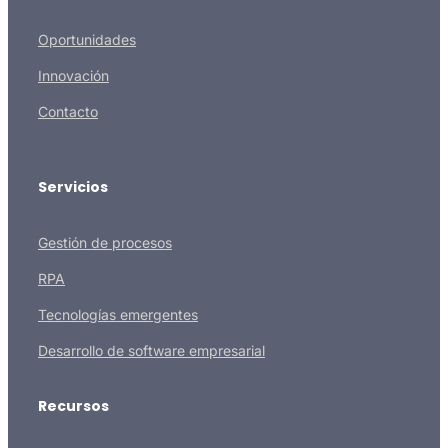
Oportunidades
Innovación
Contacto
Servicios
Gestión de procesos
RPA
Tecnologías emergentes
Desarrollo de software empresarial
Recursos