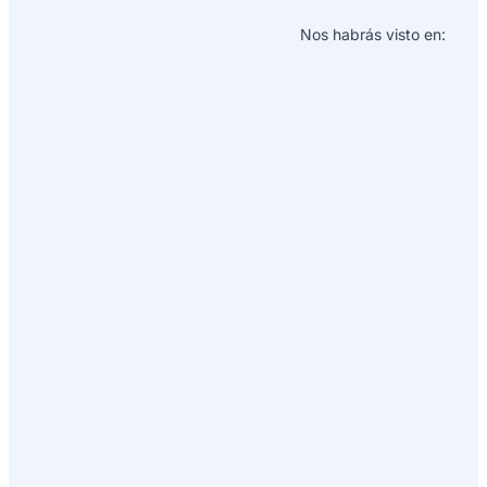
Nos habrás visto en: