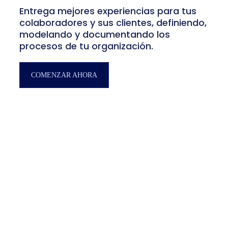
Search
Entrega mejores experiencias para tus
for:
colaboradores y sus clientes, definiendo,
modelando y documentando los
procesos de tu organización.
COMENZAR AHORA