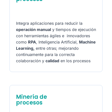
Integra aplicaciones para reducir la
operación manual
y tiempos de ejecución
con herramientas ágiles e innovadores
como
RPA
, Inteligencia Artificial,
Machine
Learning,
entre otras; mejorando
continuamente para la correcta
colaboración y
calidad
en los procesos
Minería de
procesos