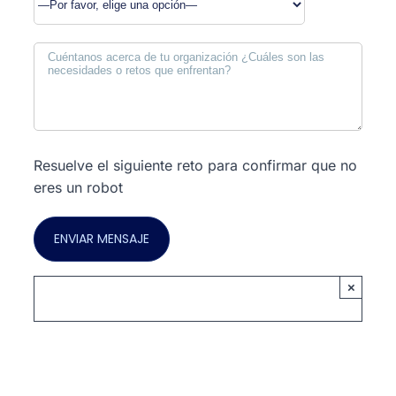
Resuelve el siguiente reto para confirmar que no
eres un robot
×