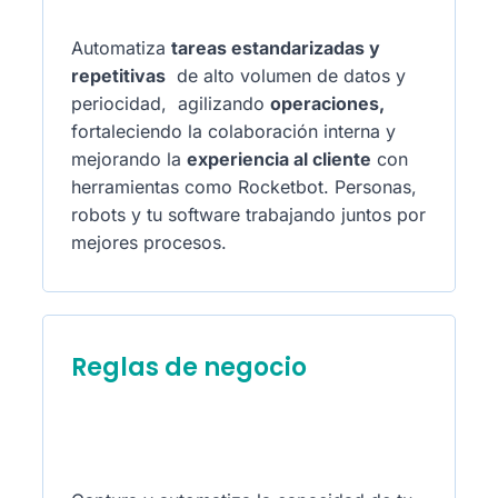
Automatiza
tareas estandarizadas y
repetitivas
de alto volumen de datos y
periocidad, agilizando
operaciones,
fortaleciendo la colaboración interna y
mejorando la
experiencia al cliente
con
herramientas como Rocketbot. Personas,
robots y tu software trabajando juntos por
mejores procesos.
Reglas de negocio