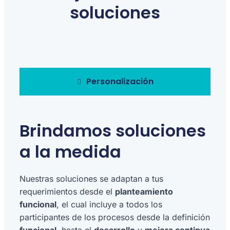
soluciones
Personalización
Brindamos soluciones
a la medida
Nuestras soluciones se adaptan a tus
requerimientos desde el
planteamiento
funcional
, el cual incluye a todos los
participantes de los procesos desde la definición
funcional
, hasta el
desarrollo
y
mejora continua