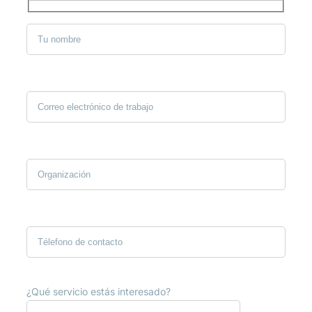
¿Qué servicio estás interesado?