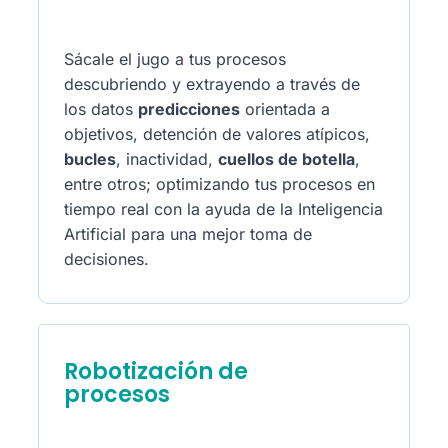
Sácale el jugo a tus procesos
descubriendo y extrayendo a través de
los datos
predicciones
orientada a
objetivos, detención de valores atípicos,
bucles
, inactividad,
cuellos de botella
,
entre otros; optimizando tus procesos en
tiempo real con la ayuda de la Inteligencia
Artificial para una mejor toma de
decisiones.
Robotización de
procesos