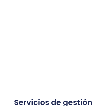
Servicios de gestión