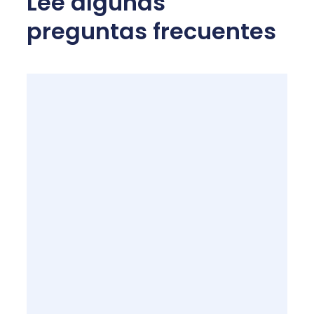
Lee algunas
preguntas frecuentes