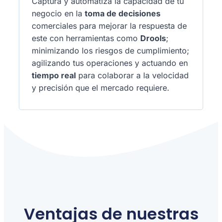
Captura y automatiza la capacidad de tu
negocio en la
toma de decisiones
comerciales para mejorar la respuesta de
este con herramientas como
Drools
;
minimizando los riesgos de cumplimiento;
agilizando tus operaciones y actuando en
tiempo real
para colaborar a la velocidad
y precisión que el mercado requiere.
Ventajas de nuestras