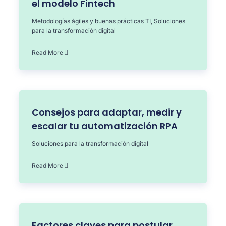
el modelo Fintech
Metodologías ágiles y buenas prácticas TI
,
Soluciones
para la transformación digital
Read More
Consejos para adaptar, medir y
escalar tu automatización RPA
Soluciones para la transformación digital
Read More
Factores claves para postular