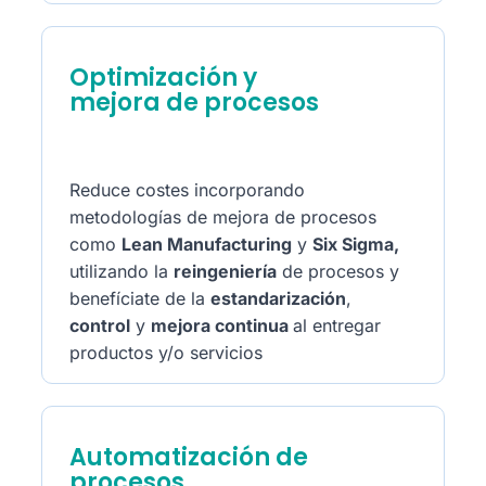
Optimización y
mejora de procesos
Reduce costes incorporando
metodologías de mejora de procesos
como
Lean Manufacturing
y
Six Sigma,
utilizando la
reingeniería
de procesos y
benefíciate de la
estandarización
,
control
y
mejora continua
al entregar
productos y/o servicios
Automatización de
procesos