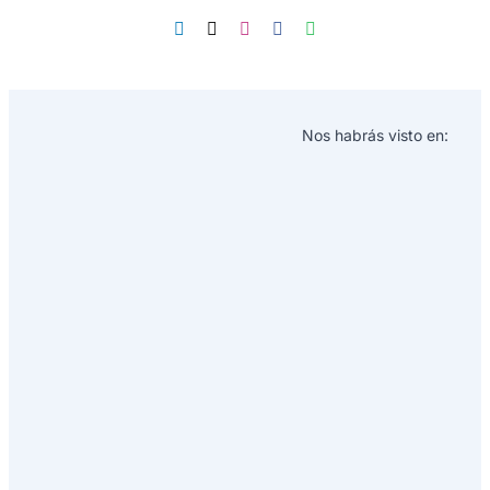
Nos habrás visto en: