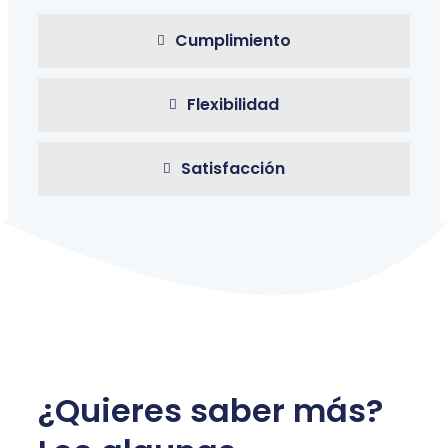
Cumplimiento
Flexibilidad
Satisfacción
¿Quieres saber más?