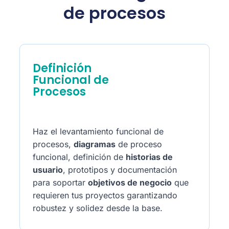
de procesos
Definición
Funcional de
Procesos
Haz el levantamiento funcional de
procesos,
diagramas
de proceso
funcional, definición de
historias de
usuario
, prototipos y documentación
para soportar
objetivos de negocio
que
requieren tus proyectos garantizando
robustez y solidez desde la base.