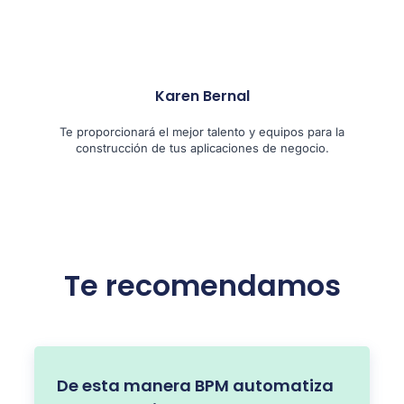
Karen Bernal
Te proporcionará el mejor talento y equipos para la
construcción de tus aplicaciones de negocio.
Te recomendamos
De esta manera BPM automatiza