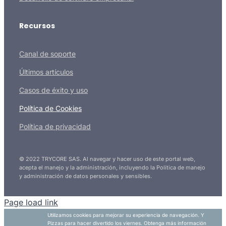
Recursos
Canal de soporte
Últimos artículos
Casos de éxito y uso
Política de Cookies
Política de privacidad
© 2022 TRYCORE SAS. Al navegar y hacer uso de este portal web,
acepta el manejo y la administración, incluyendo la Política de manejo
y administración de datos personales y sensibles.
Page load link
Utilizamos cookies para mejorar su experiencia de navegación. Y
Pizzas para hacer divertido los viernes. Obtenga más información