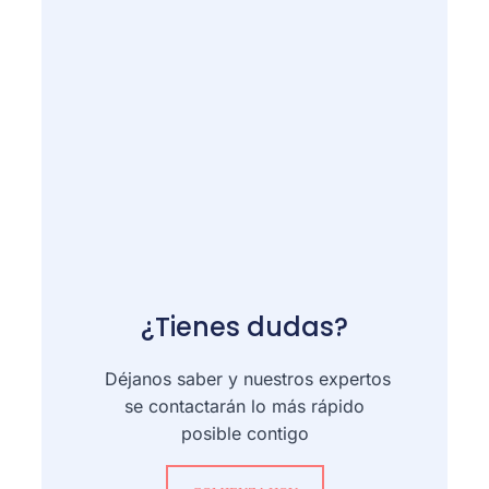
¿Tienes dudas?
Déjanos saber y nuestros expertos
se contactarán lo más rápido
posible contigo