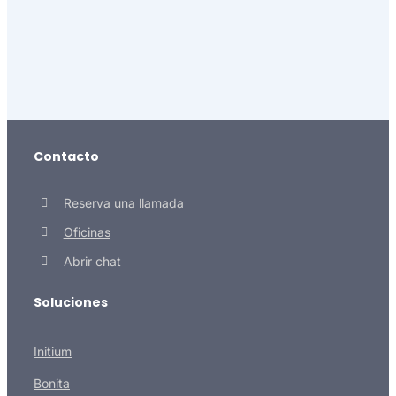
Contacto
Reserva una llamada
Oficinas
Abrir chat
Soluciones
Initium
Bonita