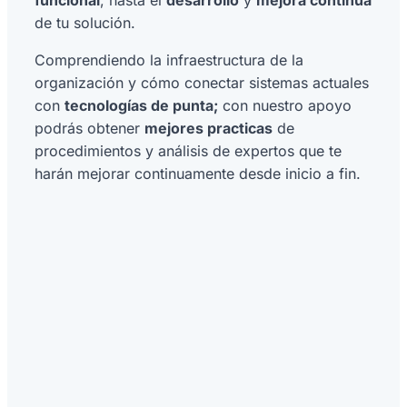
de tu solución.
Comprendiendo la infraestructura de la
organización y cómo conectar sistemas actuales
con
tecnologías de punta;
con nuestro apoyo
podrás obtener
mejores practicas
de
procedimientos y análisis de expertos que te
harán mejorar continuamente desde inicio a fin.