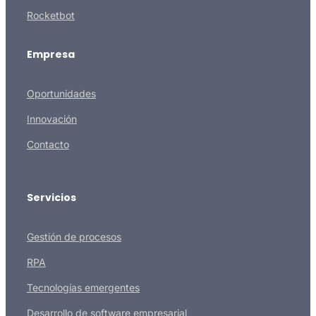
Rocketbot
Empresa
Oportunidades
Innovación
Contacto
Servicios
Gestión de procesos
RPA
Tecnologías emergentes
Desarrollo de software empresarial