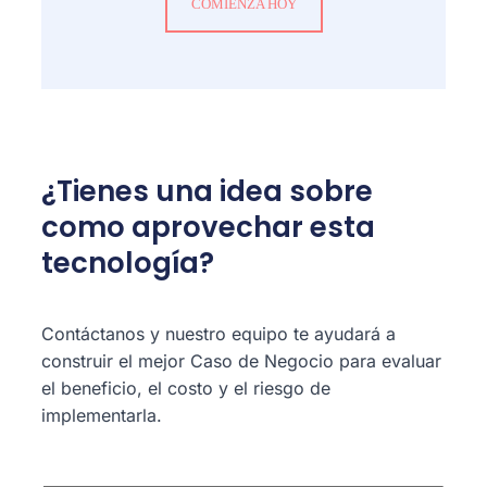
COMIENZA HOY
¿Tienes una idea sobre
como aprovechar esta
tecnología?
Contáctanos y nuestro equipo te ayudará a
construir el mejor Caso de Negocio para evaluar
el beneficio, el costo y el riesgo de
implementarla.