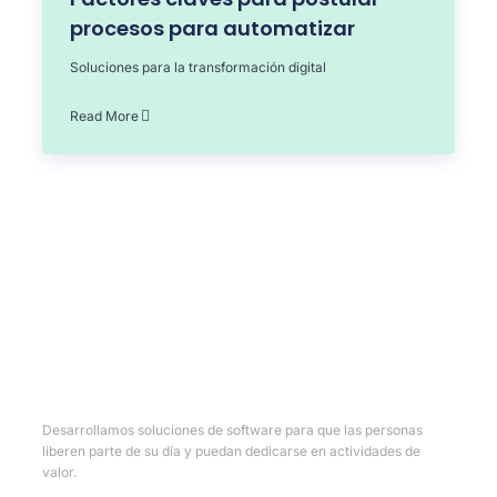
procesos para automatizar
Soluciones para la transformación digital
Read More
Desarrollamos soluciones de software para que las personas
liberen parte de su día y puedan dedicarse en actividades de
valor.