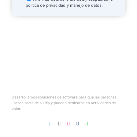
política de privacidad y manejo de datos.
Desarrollamos soluciones de software para que las personas
liberen parte de su día y puedan dedicarse en actividades de
valor.