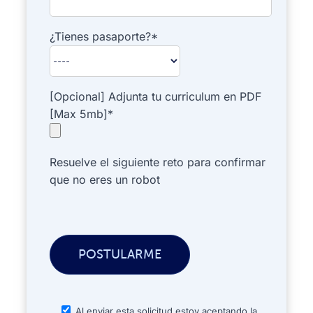
¿Tienes pasaporte?*
[Opcional] Adjunta tu curriculum en PDF
[Max 5mb]*
Resuelve el siguiente reto para confirmar
que no eres un robot
Al enviar esta solicitud estoy aceptando la