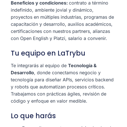
Beneficios y condiciones:
contrato a término
indefinido, ambiente jovial y dinámico,
proyectos en múltiples industrias, programas de
capacitación y desarrollo, auxilios académicos,
certificaciones con nuestros partners, alianzas
con Open English y Platzi, salario a convenir.
Tu equipo en LaTrybu
Te integrarás al equipo de
Tecnología &
Desarrollo
, donde conectamos negocio y
tecnología para diseñar APIs, servicios backend
y robots que automatizan procesos críticos.
Trabajamos con prácticas ágiles, revisión de
código y enfoque en valor medible.
Lo que harás