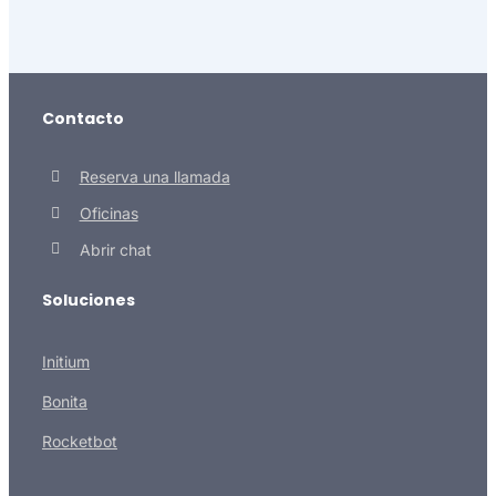
Contacto
Reserva una llamada
Oficinas
Abrir chat
Soluciones
Initium
Bonita
Rocketbot