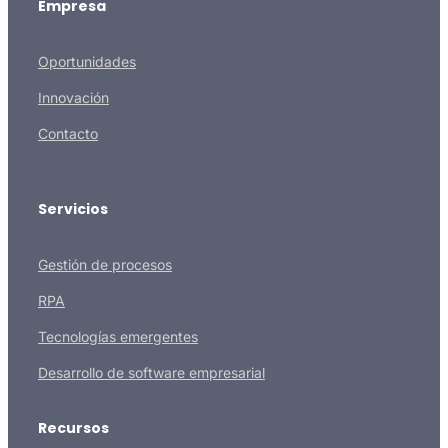
Empresa
Oportunidades
Innovación
Contacto
Servicios
Gestión de procesos
RPA
Tecnologías emergentes
Desarrollo de software empresarial
Recursos