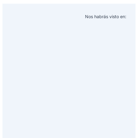
Nos habrás visto en: