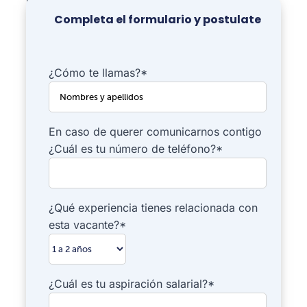
inteligentes y escalables.
Completa el formulario y postulate
¿Cómo te llamas?*
En caso de querer comunicarnos contigo
¿Cuál es tu número de teléfono?*
¿Qué experiencia tienes relacionada con
esta vacante?*
¿Cuál es tu aspiración salarial?*