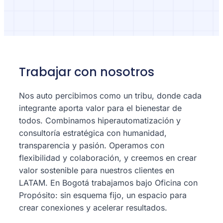
Trabajar con nosotros
Nos auto percibimos como un tribu, donde cada
integrante aporta valor para el bienestar de
todos. Combinamos hiperautomatización y
consultoría estratégica con humanidad,
transparencia y pasión. Operamos con
flexibilidad y colaboración, y creemos en crear
valor sostenible para nuestros clientes en
LATAM. En Bogotá trabajamos bajo Oficina con
Propósito: sin esquema fijo, un espacio para
crear conexiones y acelerar resultados.