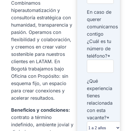
Combinamos
hiperautomatización y
En caso de
consultoría estratégica con
querer
humanidad, transparencia y
comunicarnos
pasión. Operamos con
contigo
flexibilidad y colaboración,
¿Cuál es tu
y creemos en crear valor
número de
sostenible para nuestros
teléfono?*
clientes en LATAM. En
Bogotá trabajamos bajo
Oficina con Propósito: sin
¿Qué
esquema fijo, un espacio
experiencia
para crear conexiones y
tienes
acelerar resultados.
relacionada
Beneficios y condiciones:
con esta
contrato a término
vacante?*
indefinido, ambiente jovial y