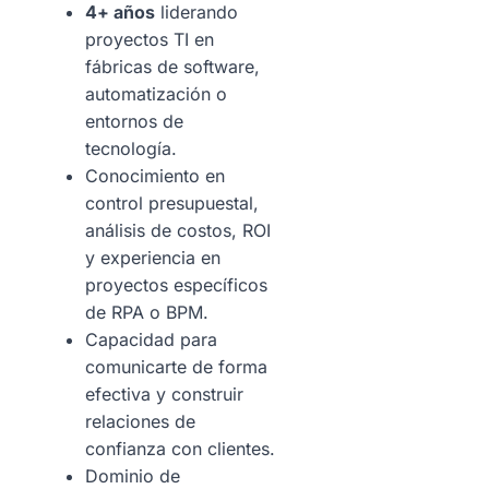
4+ años
liderando
proyectos TI en
fábricas de software,
automatización o
entornos de
tecnología.
Conocimiento en
control presupuestal,
análisis de costos, ROI
y experiencia en
proyectos específicos
de RPA o BPM.
Capacidad para
comunicarte de forma
efectiva y construir
relaciones de
confianza con clientes.
Dominio de