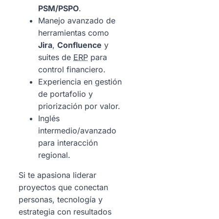
PSM/PSPO
.
Manejo avanzado de
herramientas como
Jira
,
Confluence
y
suites de
ERP
para
control financiero.
Experiencia en gestión
de portafolio y
priorización por valor.
Inglés
intermedio/avanzado
para interacción
regional.
Si te apasiona liderar
proyectos que conectan
personas, tecnología y
estrategia con resultados