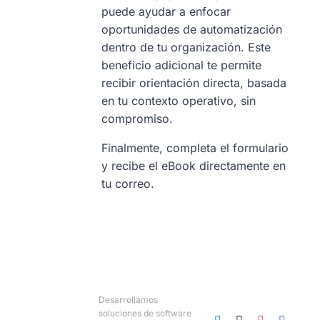
puede ayudar a enfocar
oportunidades de automatización
dentro de tu organización. Este
beneficio adicional te permite
recibir orientación directa, basada
en tu contexto operativo, sin
compromiso.
Finalmente, completa el formulario
y recibe el eBook directamente en
tu correo.
Desarrollamos
soluciones de software