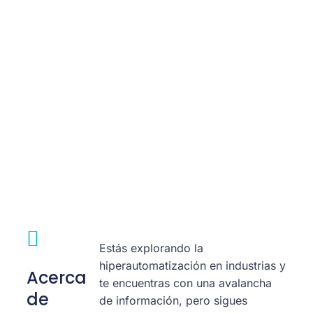
Estás explorando la
hiperautomatización en industrias y
Acerca
te encuentras con una avalancha
de
de información, pero sigues