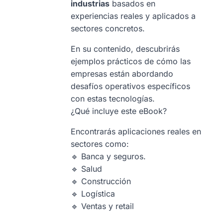
industrias
basados en
experiencias reales y aplicados a
sectores concretos.
En su contenido, descubrirás
ejemplos prácticos de cómo las
empresas están abordando
desafíos operativos específicos
con estas tecnologías.
¿Qué incluye este eBook?
Encontrarás aplicaciones reales en
sectores como:
🔹 Banca y seguros.
🔹 Salud
🔹 Construcción
🔹 Logística
🔹 Ventas y retail