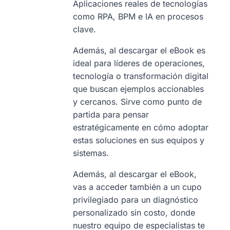
Aplicaciones reales de tecnologías
como RPA, BPM e IA en procesos
clave.
Además, al descargar el eBook es
ideal para líderes de operaciones,
tecnología o transformación digital
que buscan ejemplos accionables
y cercanos. Sirve como punto de
partida para pensar
estratégicamente en cómo adoptar
estas soluciones en sus equipos y
sistemas.
Además, al descargar el eBook,
vas a acceder también a un cupo
privilegiado para un diagnóstico
personalizado sin costo, donde
nuestro equipo de especialistas te