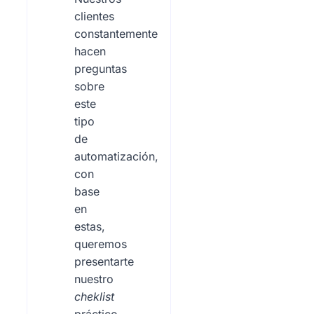
clientes
constantemente
hacen
preguntas
sobre
este
tipo
de
automatización,
con
base
en
estas,
queremos
presentarte
nuestro
cheklist