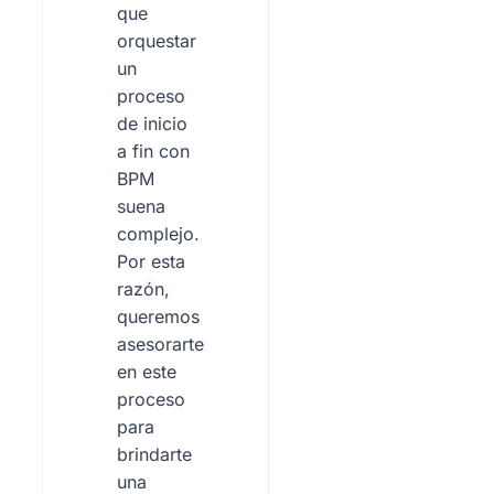
que
orquestar
un
proceso
de inicio
a fin con
BPM
suena
complejo.
Por esta
razón,
queremos
asesorarte
en este
proceso
para
brindarte
una