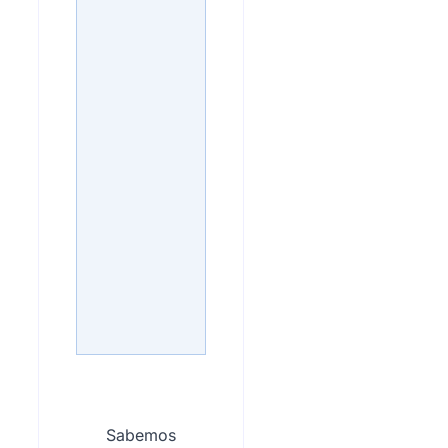
Sabemos