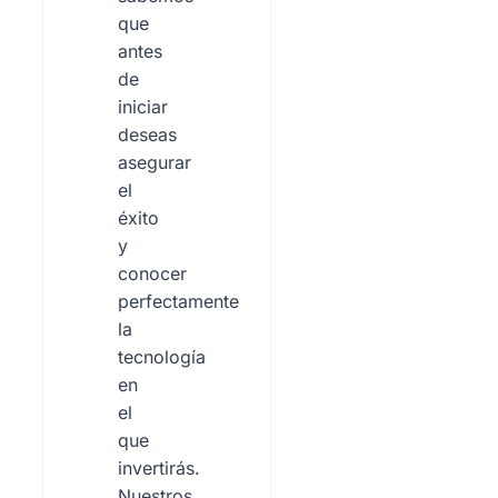
que
antes
de
iniciar
deseas
asegurar
el
éxito
y
conocer
perfectamente
la
tecnología
en
el
que
invertirás.
Nuestros