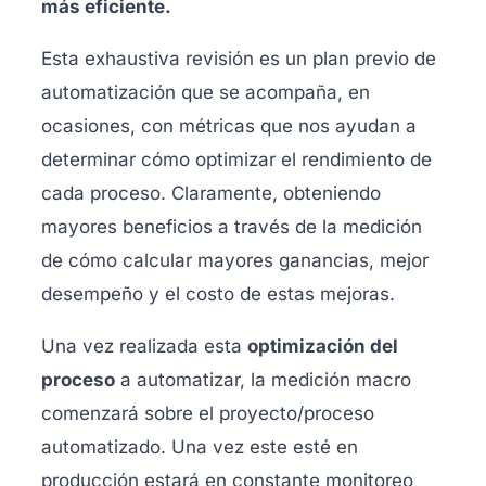
más eficiente.
Esta exhaustiva revisión es un plan previo de
automatización que se acompaña, en
ocasiones, con métricas que nos ayudan a
determinar cómo optimizar el rendimiento de
cada proceso. Claramente, obteniendo
mayores beneficios a través de la medición
de cómo calcular mayores ganancias, mejor
desempeño y el costo de estas mejoras.
Una vez realizada esta
optimización del
proceso
a automatizar, la medición macro
comenzará sobre el proyecto/proceso
automatizado. Una vez este esté en
producción estará en constante monitoreo