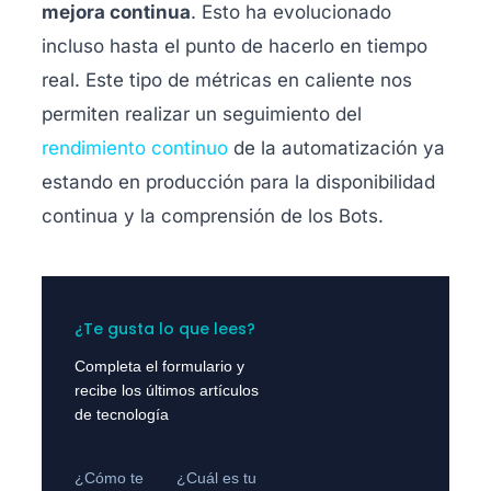
mejora continua
. Esto ha evolucionado
incluso hasta el punto de hacerlo en tiempo
real. Este tipo de métricas en caliente nos
permiten realizar un seguimiento del
rendimiento continuo
de la automatización ya
estando en producción para la disponibilidad
continua y la comprensión de los Bots.
¿Te gusta lo que lees?
Completa el formulario y
recibe los últimos artículos
de tecnología
¿Cómo te
¿Cuál es tu