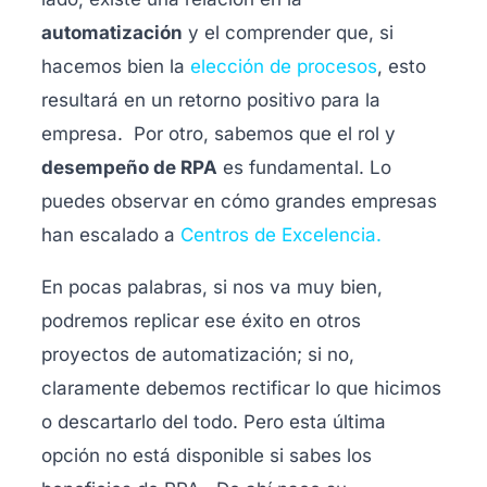
automatización
y el comprender que, si
hacemos bien la
elección de procesos
, esto
resultará en un retorno positivo para la
empresa. Por otro, sabemos que el rol y
desempeño de RPA
es fundamental. Lo
puedes observar en cómo grandes empresas
han escalado a
Centros de Excelencia.
En pocas palabras, si nos va muy bien,
podremos replicar ese éxito en otros
proyectos de automatización; si no,
claramente debemos rectificar lo que hicimos
o descartarlo del todo. Pero esta última
opción no está disponible si sabes los