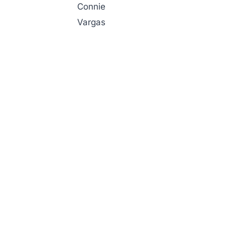
Connie
Vargas