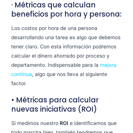
· Métricas que calculan
beneficios por hora y persona:
Los costos por hora de una persona
desarrollando una tarea es algo que debemos
tener claro. Con esta información podremos
calcular el dinero ahorrado por proceso y
departamento. Indispensable para la
mejora
continua
, algo que nos lleva al siguiente
factor.
• Métricas para calcular
nuevas iniciativas (ROI)
Si medimos nuestro
ROI
e identificamos que
todo marcha bien, también tendremos que