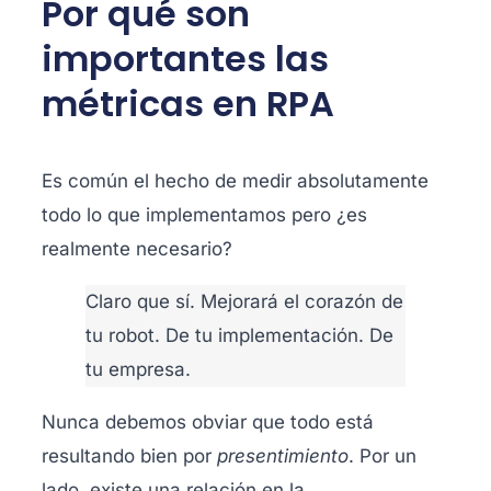
Por qué son
importantes las
métricas en RPA
Es común el hecho de medir absolutamente
todo lo que implementamos pero ¿es
realmente necesario?
Claro que sí. Mejorará el corazón de
tu robot. De tu implementación. De
tu empresa.
Nunca debemos obviar que todo está
resultando bien por
presentimiento
. Por un
lado, existe una relación en la