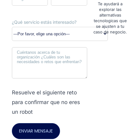
Te ayudará a
explorar las
alternativas
tecnologicas que
¿Qué servicio estás interesado?
se ajusten a tu
caso de negocio.
Resuelve el siguiente reto
para confirmar que no eres
un robot