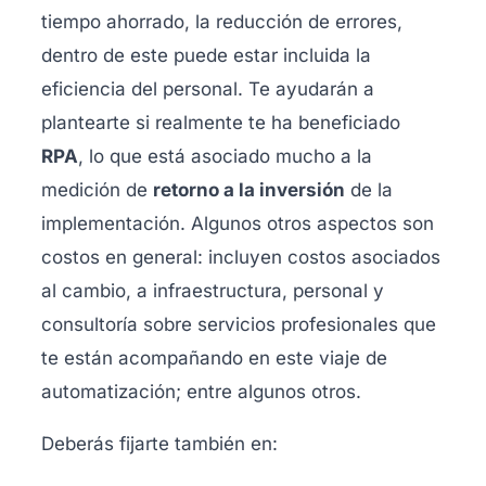
tiempo ahorrado, la reducción de errores,
dentro de este puede estar incluida la
eficiencia del personal. Te ayudarán a
plantearte si realmente te ha beneficiado
RPA
, lo que está asociado mucho a la
medición de
retorno a la inversión
de la
implementación. Algunos otros aspectos son
costos en general: incluyen costos asociados
al cambio, a infraestructura, personal y
consultoría sobre servicios profesionales que
te están acompañando en este viaje de
automatización; entre algunos otros.
Deberás fijarte también en: