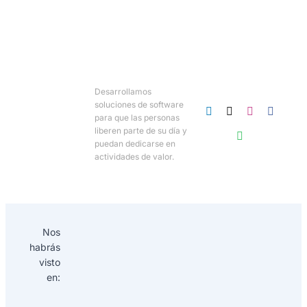
Desarrollamos
soluciones de software
para que las personas
liberen parte de su día y
puedan dedicarse en
actividades de valor.
Nos
habrás
visto
en: