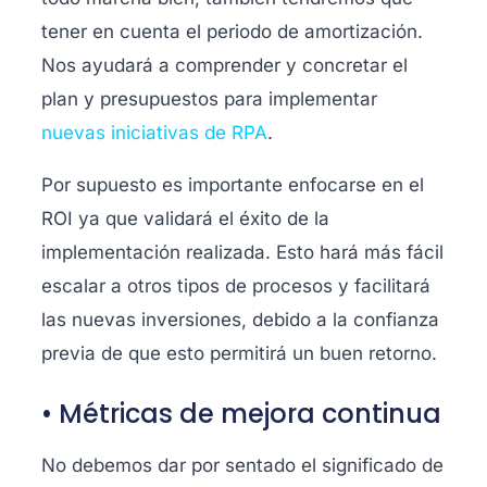
tener en cuenta el periodo de amortización.
Nos ayudará a comprender y concretar el
plan y presupuestos para implementar
nuevas iniciativas de RPA
.
Por supuesto es importante enfocarse en el
ROI ya que validará el éxito de la
implementación realizada. Esto hará más fácil
escalar a otros tipos de procesos y facilitará
las nuevas inversiones, debido a la confianza
previa de que esto permitirá un buen retorno.
• Métricas de mejora continua
No debemos dar por sentado el significado de