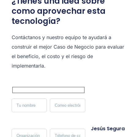
¿Tienes una idea sobre
como aprovechar esta
tecnología?
Contáctanos y nuestro equipo te ayudará a
construir el mejor Caso de Negocio para evaluar
el beneficio, el costo y el riesgo de
implementarla.
Jesús Segura