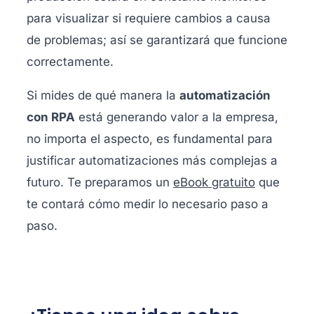
para visualizar si requiere cambios a causa
de problemas; así se garantizará que funcione
correctamente.
Si mides de qué manera la
automatización
con RPA
está generando valor a la empresa,
no importa el aspecto, es fundamental para
justificar automatizaciones más complejas a
futuro. Te preparamos un
eBook gratuito
que
te contará cómo medir lo necesario paso a
paso.