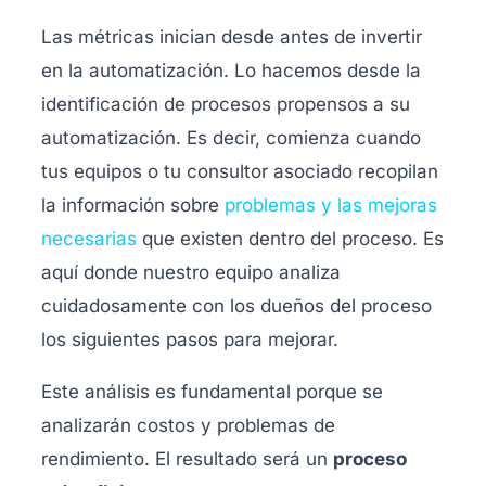
Las métricas inician desde antes de invertir
en la automatización. Lo hacemos desde la
identificación de procesos propensos a su
automatización. Es decir, comienza cuando
tus equipos o tu consultor asociado recopilan
la información sobre
problemas y las mejoras
necesarias
que existen dentro del proceso. Es
aquí donde nuestro equipo analiza
cuidadosamente con los dueños del proceso
los siguientes pasos para mejorar.
Este análisis es fundamental porque se
analizarán costos y problemas de
rendimiento. El resultado será un
proceso