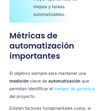
mejora y tareas
automatizables.
Métricas de
automatización
importantes
El objetivo siempre será mantener una
medición
clave de
automatización
que
permitan identificar el
margen de ganancia
del proyecto.
Existen factores fundamentales como: el