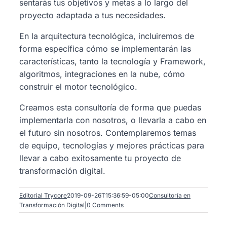
sentarás tus objetivos y metas a lo largo del
proyecto adaptada a tus necesidades.
En la arquitectura tecnológica, incluiremos de
forma específica cómo se implementarán las
características, tanto la tecnología y Framework,
algoritmos, integraciones en la nube, cómo
construir el motor tecnológico.
Creamos esta consultoría de forma que puedas
implementarla con nosotros, o llevarla a cabo en
el futuro sin nosotros. Contemplaremos temas
de equipo, tecnologías y mejores prácticas para
llevar a cabo exitosamente tu proyecto de
transformación digital.
Editorial Trycore
2019-09-26T15:36:59-05:00
Consultoría en
Transformación Digital
|
0 Comments