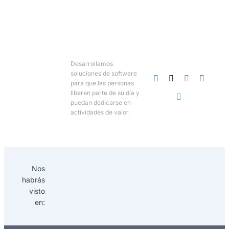
Desarrollamos
soluciones de software
para que las personas
liberen parte de su día y
puedan dedicarse en
actividades de valor.
Nos
habrás
visto
en: