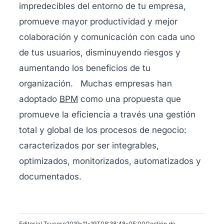
impredecibles del entorno de tu empresa,
promueve mayor productividad y mejor
colaboración y comunicación con cada uno
de tus usuarios, disminuyendo riesgos y
aumentando los beneficios de tu
organización. Muchas empresas han
adoptado
BPM
como una propuesta que
promueve la eficiencia a través una gestión
total y global de los procesos de negocio:
caracterizados por ser integrables,
optimizados, monitorizados, automatizados y
documentados.
Editorial Trycore
2019-11-19T08:38:48-05:00
Gestión de