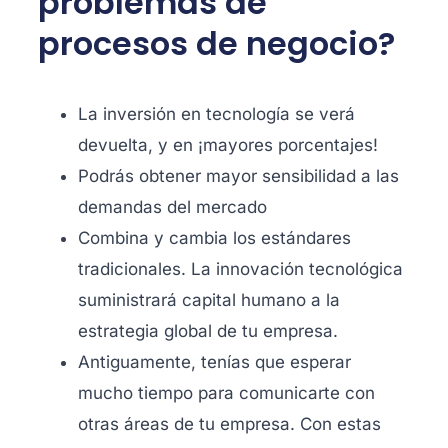
problemas de
procesos de negocio?
La inversión en tecnología se verá
devuelta, y en ¡mayores porcentajes!
Podrás obtener mayor sensibilidad a las
demandas del mercado
Combina y cambia los estándares
tradicionales. La innovación tecnológica
suministrará capital humano a la
estrategia global de tu empresa.
Antiguamente, tenías que esperar
mucho tiempo para comunicarte con
otras áreas de tu empresa. Con estas