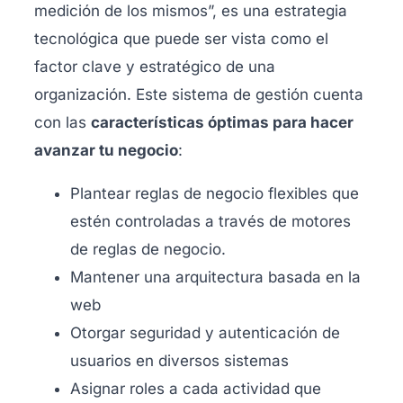
medición de los mismos”, es una estrategia
tecnológica que puede ser vista como el
factor clave y estratégico de una
organización. Este sistema de gestión cuenta
con las
características óptimas para hacer
avanzar tu negocio
:
Plantear reglas de negocio flexibles que
estén controladas a través de motores
de reglas de negocio.
Mantener una arquitectura basada en la
web
Otorgar seguridad y autenticación de
usuarios en diversos sistemas
Asignar roles a cada actividad que