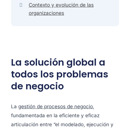
Contexto y evolución de las
organizaciones
La solución global a
todos los problemas
de negocio
La
gestión de procesos de negocio
,
fundamentada en la eficiente y eficaz
articulación entre “el modelado, ejecución y