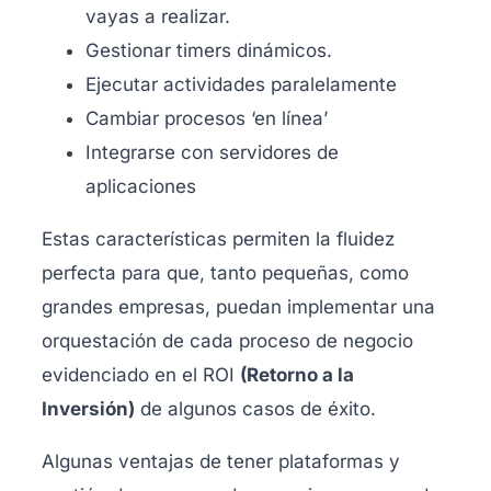
vayas a realizar.
Gestionar timers dinámicos.
Ejecutar actividades paralelamente
Cambiar procesos ‘en línea’
Integrarse con servidores de
aplicaciones
Estas características permiten la fluidez
perfecta para que, tanto pequeñas, como
grandes empresas, puedan implementar una
orquestación de cada proceso de negocio
evidenciado en el ROI
(Retorno a la
Inversión)
de algunos casos de éxito.
Algunas ventajas de tener plataformas y