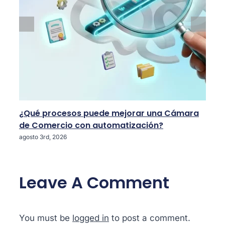
¿Qué procesos puede mejorar una Cámara
de Comercio con automatización?
agosto 3rd, 2026
Leave A Comment
You must be
logged in
to post a comment.