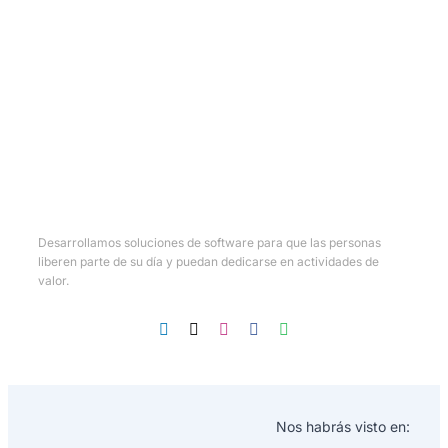
Desarrollamos soluciones de software para que las personas
liberen parte de su día y puedan dedicarse en actividades de
valor.
Nos habrás visto en: