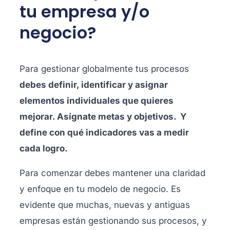
tu empresa y/o
negocio?
Para gestionar globalmente tus procesos
debes definir, identificar y asignar
elementos individuales que quieres
mejorar. Asígnate metas y objetivos. Y
define con qué indicadores vas a medir
cada logro.
Para comenzar debes mantener una claridad
y enfoque en tu modelo de negocio. Es
evidente que muchas, nuevas y antiguas
empresas están gestionando sus procesos, y