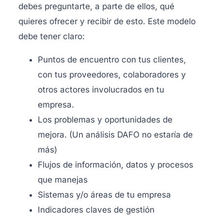
debes preguntarte, a parte de ellos, qué
quieres ofrecer y recibir de esto. Este modelo
debe tener claro:
Puntos de encuentro con tus clientes,
con tus proveedores, colaboradores y
otros actores involucrados en tu
empresa.
Los problemas y oportunidades de
mejora. (Un análisis DAFO no estaría de
más)
Flujos de información, datos y procesos
que manejas
Sistemas y/o áreas de tu empresa
Indicadores claves de gestión