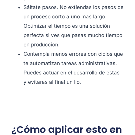
Sáltate pasos. No extiendas los pasos de
un proceso corto a uno mas largo.
Optimizar el tiempo es una solución
perfecta si ves que pasas mucho tiempo
en producción.
Contempla menos errores con ciclos que
te automatizan tareas administrativas.
Puedes actuar en el desarrollo de estas
y evitaras al final un lio.
¿Cómo aplicar esto en