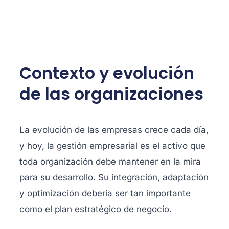
Contexto y evolución
de las organizaciones
La evolución de las empresas crece cada día,
y hoy, la gestión empresarial es el activo que
toda organización debe mantener en la mira
para su desarrollo. Su integración, adaptación
y optimización debería ser tan importante
como el plan estratégico de negocio.