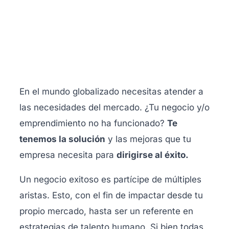
En el mundo globalizado necesitas atender a
las necesidades del mercado. ¿Tu negocio y/o
emprendimiento no ha funcionado?
Te
tenemos la solución
y las mejoras que tu
empresa necesita para
dirigirse al éxito.
Un negocio exitoso es partícipe de múltiples
aristas. Esto, con el fin de impactar desde tu
propio mercado, hasta ser un referente en
estrategias de talento humano. Si bien todas