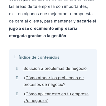
las áreas de tu empresa son importantes,
existen algunos que mejorarán tu propuesta
de cara al cliente, para mantener y
sacarle el
jugo a ese crecimiento empresarial
otorgada gracias a la gestión
.
Índice de contenidos
Solución a problemas de negocio
¿Cómo atacar los problemas de
procesos de negocio?
¿Cómo aplicar esto en tu empresa
y/o negocio?