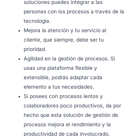
soluciones puedes integrar a las
personas con los procesos a través de la
tecnología.
Mejora la atención y tu servicio al
cliente, que siempre, debe ser tu
prioridad.
Agilidad en la gestión de procesos. Si
usas una plataforma flexible y
extensible, podrás adaptar cada
elemento a tus necesidades.
Si posees con procesos lentos y
colaboradores poco productivos, da por
hecho que esta solución de gestión de
procesos mejora el rendimiento y la
productividad de cada involucrado.