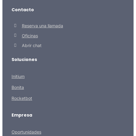
Contacto
Reserva una llamada
Oficinas
Abrir chat
Soluciones
Initium
Bonita
Rocketbot
Empresa
Oportunidades