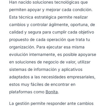
Han nacido soluciones tecnológicas que
permiten apoyar y mejorar cada condición.
Esta técnica estratégica permite realizar
cambios y controlar ágilmente, oportuna, de
calidad y segura para cumplir cada objetivo
propuesto de cada operación que trata tu
organización. Para ejecutar esa misma
evolución internamente, es posible apoyarse
en soluciones de negocio de valor, utilizar
sistemas de información y aplicativos
adaptados a las necesidades empresariales,
estos muy fáciles de encontrar en
plataformas como
Bonita
.
La gestión permite responder ante cambios