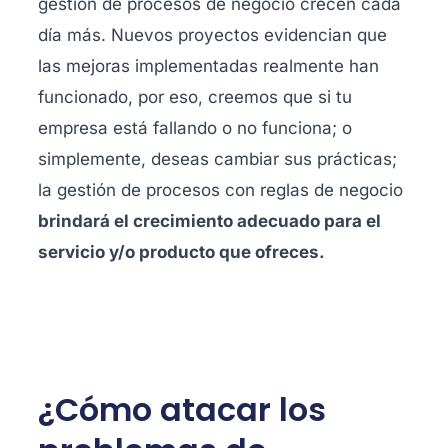
gestión de procesos de negocio crecen cada
día más. Nuevos proyectos evidencian que
las mejoras implementadas realmente han
funcionado, por eso, creemos que si tu
empresa está fallando o no funciona; o
simplemente, deseas cambiar sus prácticas;
la gestión de procesos con reglas de negocio
brindará el crecimiento adecuado para el
servicio y/o producto que ofreces.
¿Cómo atacar los