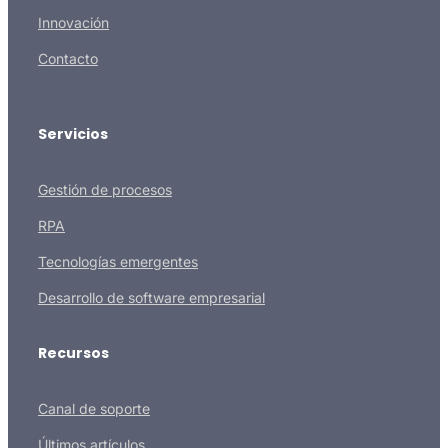
Innovación
Contacto
Servicios
Gestión de procesos
RPA
Tecnologías emergentes
Desarrollo de software empresarial
Recursos
Canal de soporte
Últimos artículos