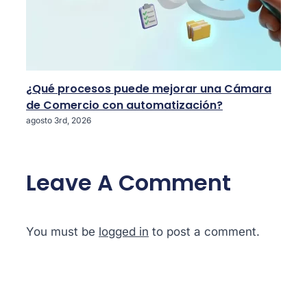
¿Qué procesos puede mejorar una Cámara
de Comercio con automatización?
agosto 3rd, 2026
Leave A Comment
You must be
logged in
to post a comment.