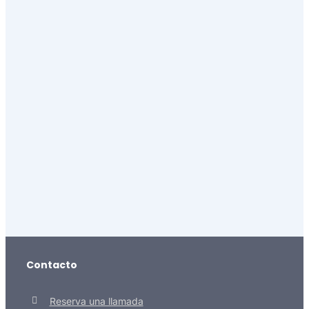
Contacto
Reserva una llamada