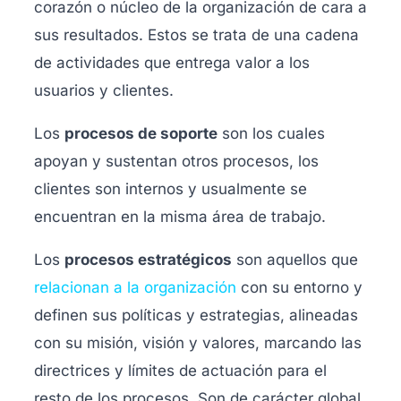
corazón o núcleo de la organización de cara a
sus resultados. Estos se trata de una cadena
de actividades que entrega valor a los
usuarios y clientes.
Los
procesos de soporte
son los cuales
apoyan y sustentan otros procesos, los
clientes son internos y usualmente se
encuentran en la misma área de trabajo.
Los
procesos estratégicos
son aquellos que
relacionan a la organización
con su entorno y
definen sus políticas y estrategias, alineadas
con su misión, visión y valores, marcando las
directrices y límites de actuación para el
resto de los procesos. Son de carácter global