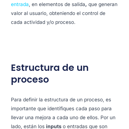
entrada
, en elementos de salida
,
que generan
valor al usuario, obteniendo el control de
cada actividad y/o proceso.
Estructura de un
proceso
Para definir la estructura de un proceso, es
importante que identifiques cada paso para
llevar una mejora a cada uno de ellos. Por un
lado, están los
i
nputs
o
entradas que son