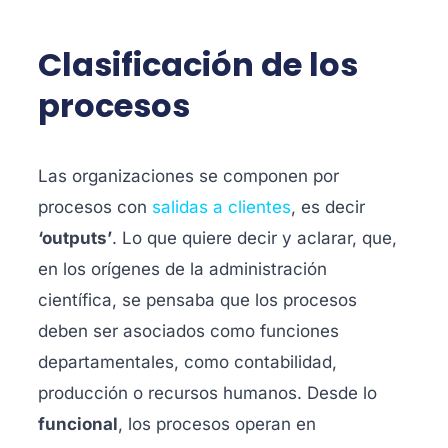
Clasificación de los
procesos
Las organizaciones se componen por
procesos con
salidas a clientes
, es decir
‘outputs’
. Lo que quiere decir y aclarar, que,
en los orígenes de la administración
científica, se pensaba que los procesos
deben ser asociados como funciones
departamentales, como contabilidad,
producción o recursos humanos.
Desde lo
funcional
, los procesos operan en