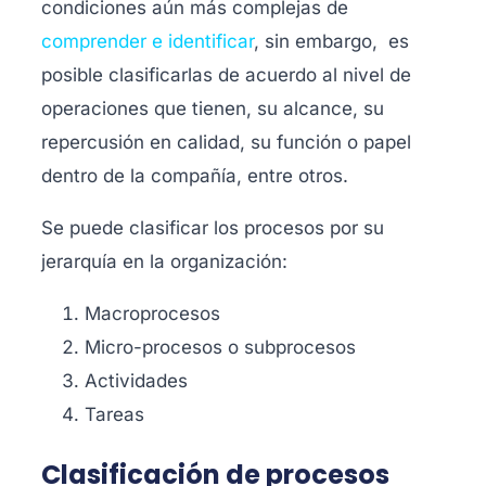
condiciones aún más complejas de
comprender e identificar
, sin embargo, es
posible clasificarlas de acuerdo al nivel de
operaciones que tienen, su alcance, su
repercusión en calidad, su función o papel
dentro de la compañía, entre otros.
Se puede clasificar los procesos por su
jerarquía en la organización:
Macroprocesos
Micro-procesos o subprocesos
Actividades
Tareas
Clasificación de procesos