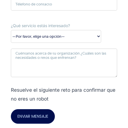
¿Qué servicio estás interesado?
Resuelve el siguiente reto para confirmar que
no eres un robot