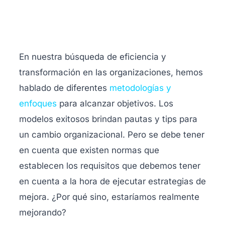
En nuestra búsqueda de eficiencia y
transformación en las organizaciones, hemos
hablado de diferentes
metodologías y
enfoques
para alcanzar objetivos
. Los
modelos exitosos brindan pautas y tips para
un cambio organizacional. Pero se debe tener
en cuenta que existen normas que
establecen los requisitos que debemos tener
en cuenta a la hora de ejecutar estrategias de
mejora. ¿Por qué sino, estaríamos realmente
mejorando?