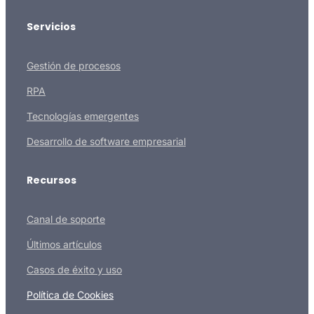
Servicios
Gestión de procesos
RPA
Tecnologías emergentes
Desarrollo de software empresarial
Recursos
Canal de soporte
Últimos artículos
Casos de éxito y uso
Política de Cookies