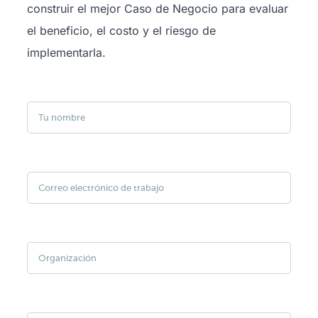
construir el mejor Caso de Negocio para evaluar
el beneficio, el costo y el riesgo de
implementarla.