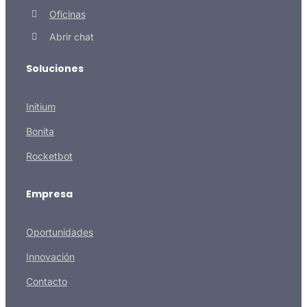
Oficinas
Abrir chat
Soluciones
Initium
Bonita
Rocketbot
Empresa
Oportunidades
Innovación
Contacto