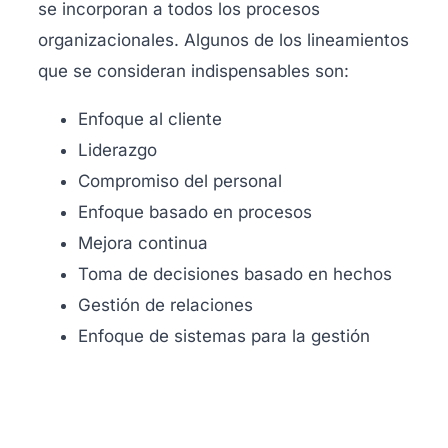
se incorporan a todos los procesos
organizacionales. Algunos de los lineamientos
que se consideran indispensables son:
Enfoque al cliente
Liderazgo
Compromiso del personal
Enfoque basado en procesos
Mejora continua
Toma de decisiones basado en hechos
Gestión de relaciones
Enfoque de sistemas para la gestión