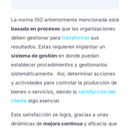
La norma ISO anteriormente mencionada está
basada en procesos
que las organizaciones
deben gestionar para
transformar
sus
resultados. Estas requieren implantar un
sistema de gestión
en donde puedan
establecer procedimientos y gestionarlos
sistemáticamente. Así, determinar acciones
y actividades para controlar la producción de
bienes o servicios, siendo la
satisfacción del
cliente
algo esencial.
Esta satisfacción se logra, gracias a unas
dinámicas de
mejora continua
y eficacia que