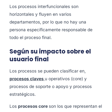
Los procesos interfuncionales son
horizontales y fluyen en varios
departamentos, por lo que no hay una
persona específicamente responsable de
todo el proceso final.
Según su impacto sobre el
usuario final
Los procesos se pueden clasificar en,
procesos claves
u operativos (core)
y
procesos de soporte o apoyo y procesos
estratégicos
.
Los
procesos core
son los que representan el