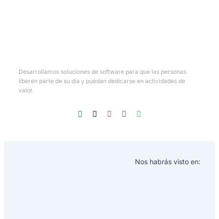
Desarrollamos soluciones de software para que las personas
liberen parte de su día y puedan dedicarse en actividades de
valor.
Nos habrás visto en: