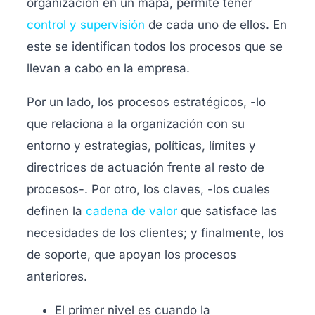
organización en un mapa, permite tener
control y supervisión
de cada uno de ellos. En
este se identifican todos los procesos que se
llevan a cabo en la empresa.
Por un lado, los procesos estratégicos, -lo
que relaciona a la organización con su
entorno y estrategias, políticas, límites y
directrices de actuación frente al resto de
procesos-. Por otro, los claves, -los cuales
definen la
cadena de valor
que satisface las
necesidades de los clientes; y finalmente, los
de soporte, que apoyan los procesos
anteriores.
El primer nivel es cuando la