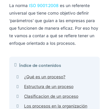
La norma
ISO 9001:2008
es un referente
universal que tiene como objetivo definir
‘parámetros’ que guían a las empresas para
que funcionen de manera eficaz. Por eso hoy
te vamos a contar a qué se refiere tener un
enfoque orientado a los procesos.
Índice de contenidos
¿Qué es un proceso?
Estructura de un proceso
Clasificacion de un proceso
Los procesos en la organización