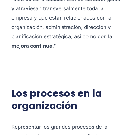
y atraviesan transversalmente toda la
empresa y que están relacionados con la
organización, administración, dirección y
planificación estratégica, así como con la
mejora continua
.”
Los procesos en la
organización
Representar los grandes procesos de la