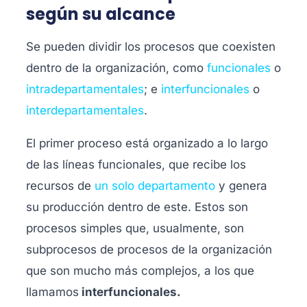
según su alcance
Se pueden dividir los procesos que coexisten
dentro de la organización, como
funcionales
o
intradepartamentales
; e
interfuncionales
o
interdepartamentales
.
El primer proceso está organizado a lo largo
de las líneas funcionales,
que recibe los
recursos de
un solo departamento
y genera
su producción dentro de este
. Estos son
procesos simples que, usualmente, son
subprocesos de procesos de la organización
que son mucho más complejos, a los que
llamamos
interfuncionales.