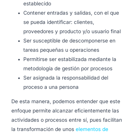
establecido
Contener entradas y salidas, con el que
se pueda identificar: clientes,
proveedores y producto y/o usuario final
Ser susceptible de descomponerse en
tareas pequeñas u operaciones
Permitirse ser estabilizada mediante la
metodología de gestión por procesos
Ser asignada la responsabilidad del
proceso a una persona
De esta manera, podemos entender que este
enfoque permite alcanzar eficientemente las
actividades o procesos entre sí, pues facilitan
la
transformación de unos
elementos de