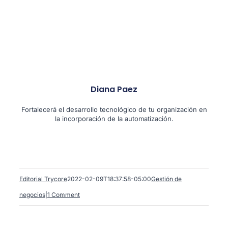
Diana Paez
Fortalecerá el desarrollo tecnológico de tu organización en
la incorporación de la automatización.
Editorial Trycore
2022-02-09T18:37:58-05:00
Gestión de
negocios
|
1 Comment