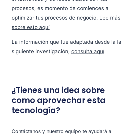
procesos, es momento de comiences a
optimizar tus procesos de negocio.
Lee más
sobre esto aquí
La información que fue adaptada desde la la
siguiente investigación,
consulta aquí
¿Tienes una idea sobre
como aprovechar esta
tecnología?
Contáctanos y nuestro equipo te ayudará a