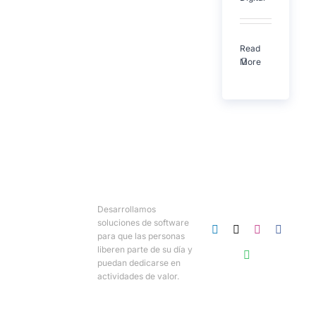
Read
More
Desarrollamos
soluciones de software
para que las personas
liberen parte de su día y
puedan dedicarse en
actividades de valor.