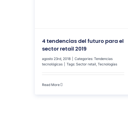
4 tendencias del futuro para el
sector retail 2019
agosto 23rd, 2018
|
Categories:
Tendencias
tecnológicas
|
Tags:
Sector retail
,
Tecnologías
Read More