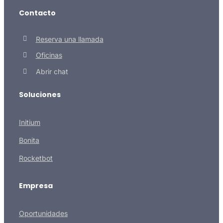
Contacto
Reserva una llamada
Oficinas
Abrir chat
Soluciones
Initium
Bonita
Rocketbot
Empresa
Oportunidades