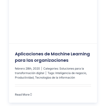
Aplicaciones de Machine Learning
para las organizaciones
febrero 28th, 2020
|
Categories:
Soluciones para la
transformación digital
|
Tags:
Inteligencia de negocio
,
Productividad
,
Tecnologías de la información
Read More