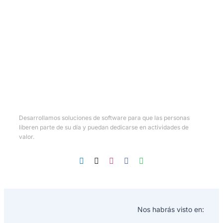
Desarrollamos soluciones de software para que las personas
liberen parte de su día y puedan dedicarse en actividades de
valor.
Nos habrás visto en: