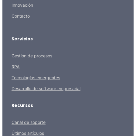
Innovación
Contacto
Servicios
Gestión de procesos
RPA
Tecnologías emergentes
Desarrollo de software empresarial
Recursos
Canal de soporte
Últimos artículos