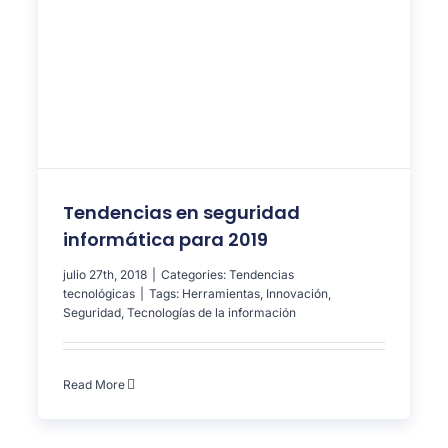
Tendencias en seguridad
informática para 2019
julio 27th, 2018
|
Categories:
Tendencias
tecnológicas
|
Tags:
Herramientas
,
Innovación
,
Seguridad
,
Tecnologías de la información
Read More