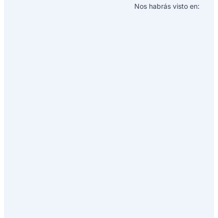
Nos habrás visto en: