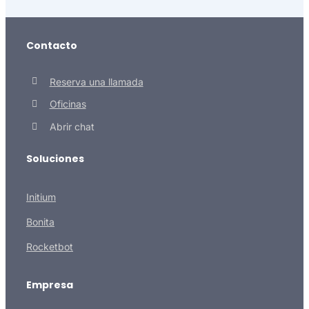
Contacto
Reserva una llamada
Oficinas
Abrir chat
Soluciones
Initium
Bonita
Rocketbot
Empresa