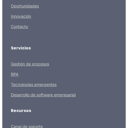
Oportunidades
Innovación
Contacto
Servicios
Gestión de procesos
RPA
Tecnologías emergentes
Desarrollo de software empresarial
Recursos
Canal de soporte