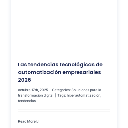
Las tendencias tecnológicas de
automatización empresariales
2026
octubre 17th, 2025
|
Categories:
Soluciones para la
transformación digital
|
Tags:
hiperautomatización
,
tendencias
Read More