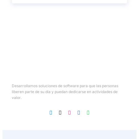
Desarrollamos soluciones de software para que las personas
liberen parte de su día y puedan dedicarse en actividades de
valor.