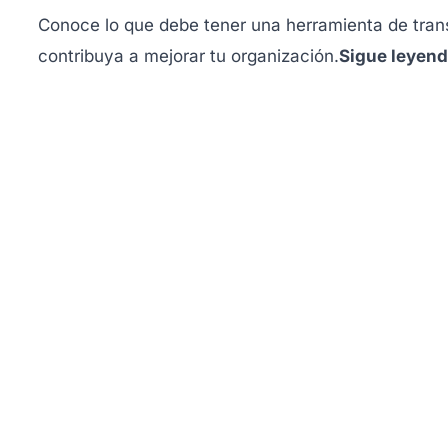
Conoce lo que debe tener una herramienta de trans
contribuya a mejorar tu organización.
Sigue leyend