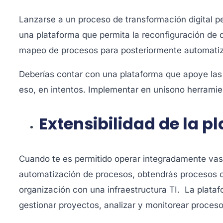
Lanzarse a un proceso de transformación digital p
una plataforma que permita la reconfiguración de
mapeo de procesos para posteriormente automatizar
Deberías contar con una plataforma que apoye las 
eso, en intentos. Implementar en unísono herrami
Extensibilidad de la p
Cuando te es permitido operar integradamente vas 
automatización de procesos, obtendrás procesos op
organización con una infraestructura TI. La plata
gestionar proyectos, analizar y monitorear proceso