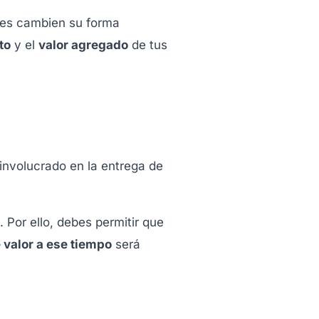
nes cambien su forma
to
y el
valor agregado
de tus
 involucrado en la entrega de
 Por ello, debes permitir que
 valor a ese tiempo
será