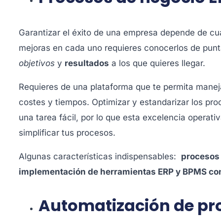
Garantizar el éxito de una empresa depende de c
mejoras en cada uno requieres conocerlos de pun
objetivos
y
resultados
a los que quieres llegar.
Requieres de una plataforma que te permita manejar
costes y tiempos. Optimizar y estandarizar los proc
una tarea fácil, por lo que esta excelencia operati
simplificar tus procesos.
Algunas características indispensables:
procesos 
implementación de herramientas ERP y BPMS con 
Automatización de pr