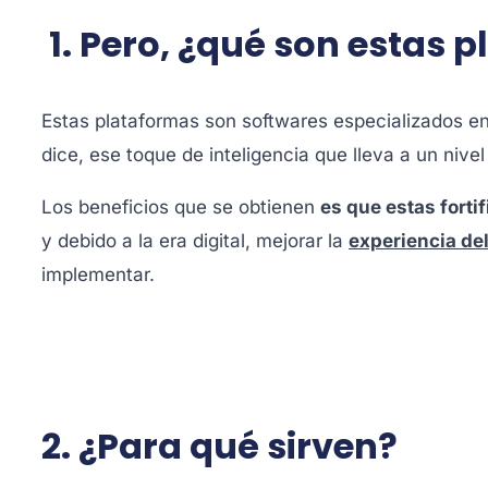
1. Pero, ¿qué son estas 
Estas plataformas son softwares especializados e
dice, ese toque de inteligencia que lleva a un nive
Los beneficios que se obtienen
es que estas forti
y debido a la era digital, mejorar la
experiencia de
implementar.
2. ¿Para qué sirven?