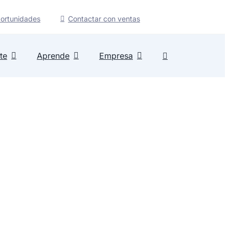
ortunidades
Contactar con ventas
te
Aprende
Empresa