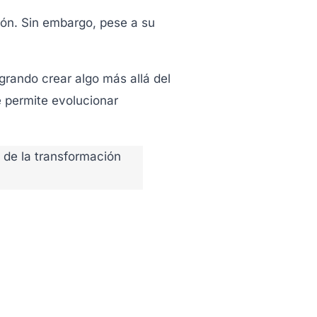
ción. Sin embargo, pese a su
ogrando crear algo más allá del
 permite evolucionar
s de la transformación