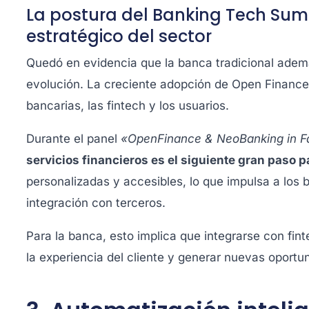
La postura del Banking Tech Summ
estratégico del sector
Quedó en evidencia que la banca tradicional ademá
evolución. La creciente adopción de Open Finance 
bancarias, las fintech y los usuarios.
Durante el panel
«OpenFinance & NeoBanking in F
servicios financieros es el siguiente gran paso p
personalizadas y accesibles, lo que impulsa a los
integración con terceros.
Para la banca, esto implica que integrarse con fin
la experiencia del cliente y generar nuevas oportu