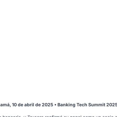
amá, 10 de abril de 2025 • Banking Tech Summit 202