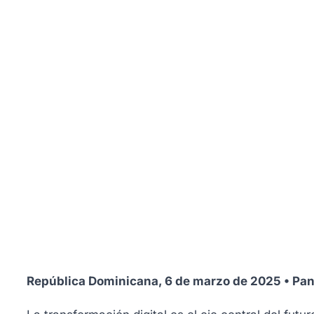
República Dominicana, 6 de marzo de 2025 • Pan