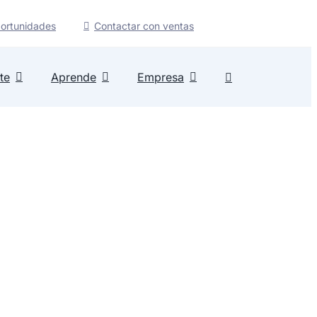
ortunidades
Contactar con ventas
te
Aprende
Empresa