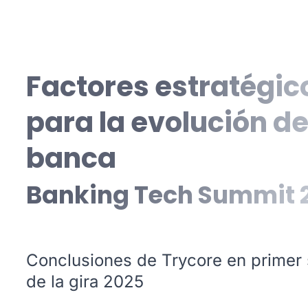
Factores estratégic
para la evolución de
banca
Banking Tech Summit 
Conclusiones de Trycore en primer
de la gira 2025