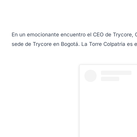
En un emocionante encuentro el CEO de Trycore, Ca
sede de Trycore en Bogotá. La Torre Colpatria es 