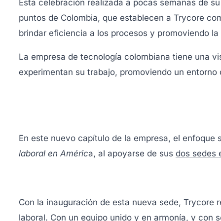
Esta celebración realizada a pocas semanas de su
puntos de Colombia, que establecen a Trycore com
brindar eficiencia a los procesos y promoviendo la 
La empresa de tecnología colombiana tiene una vis
experimentan su trabajo, promoviendo un entorno d
En este nuevo capítulo de la empresa, el enfoque 
laboral en Améric
a, al apoyarse de sus
dos sedes 
Con la inauguración de esta nueva sede, Trycore 
laboral. Con un equipo unido y en armonía, y con s