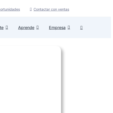
ortunidades
Contactar con ventas
te
Aprende
Empresa