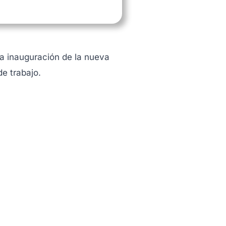
la inauguración de la nueva
e trabajo.