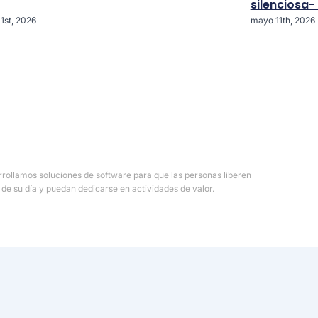
silenciosa-
 1st, 2026
mayo 11th, 2026
rollamos soluciones de software para que las personas liberen
 de su día y puedan dedicarse en actividades de valor.