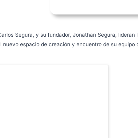
rlos Segura, y su fundador, Jonathan Segura, lideran 
el nuevo espacio de creación y encuentro de su equipo d