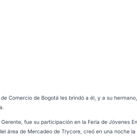
de Comercio de Bogotá les brindó a él, y a su hermano
a.
 Gerente, fue su participación en la Feria de Jóvenes E
el área de Mercadeo de Trycore, creó en una noche la 