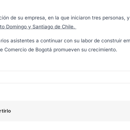
ción de su empresa, en la que iniciaron tres personas, 
to Domingo y Santiago de Chile.
ios asistentes a continuar con su labor de construir emp
 de Comercio de Bogotá promueven su crecimiento.
tirlo