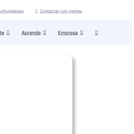
ortunidades
Contactar con ventas
te
Aprende
Empresa