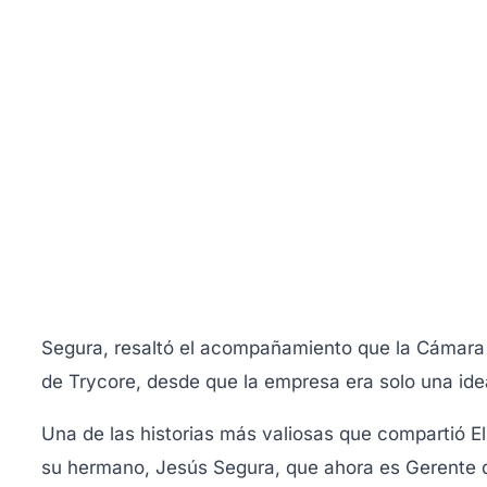
Segura, resaltó el acompañamiento que la Cámara 
de Trycore, desde que la empresa era solo una ide
Una de las historias más valiosas que compartió El
su hermano, Jesús Segura, que ahora es Gerente d