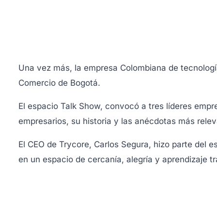
Una vez más, la empresa Colombiana de tecnología
Comercio de Bogotá.
El espacio Talk Show, convocó a tres líderes empr
empresarios, su historia y las anécdotas más rel
El CEO de Trycore, Carlos Segura, hizo parte del 
en un espacio de cercanía, alegría y aprendizaje tr