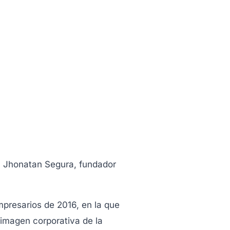
, Jhonatan Segura, fundador
mpresarios de 2016, en la que
imagen corporativa de la