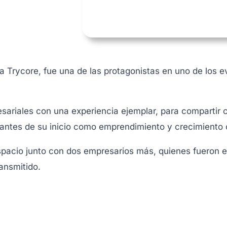
 Trycore, fue una de las protagonistas en uno de los 
esariales con una experiencia ejemplar, para compartir 
evantes de su inicio como emprendimiento y crecimient
espacio junto con dos empresarios más, quienes fueron 
ansmitido.